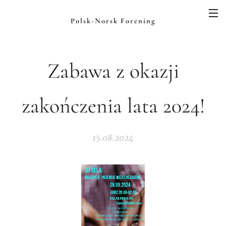
Polsk-Norsk Forening
Zabawa z okazji
zakończenia lata 2024!
15.08.2024